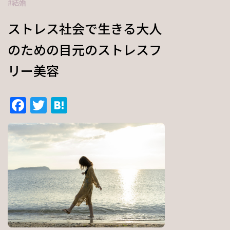
結婚
ストレス社会で生きる大人
のための目元のストレスフ
リー美容
Facebook
Twitter
Hatena