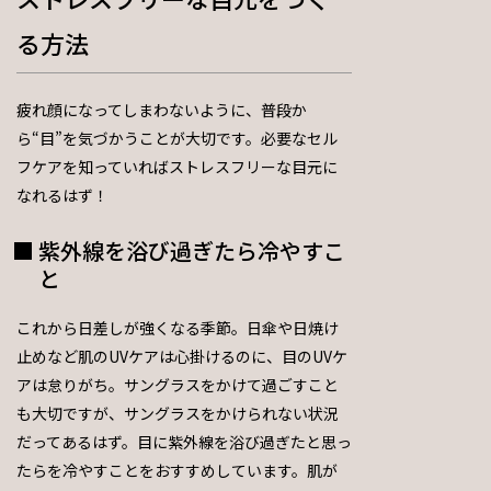
る方法
疲れ顔になってしまわないように、普段か
ら“目”を気づかうことが大切です。必要なセル
フケアを知っていればストレスフリーな目元に
なれるはず！
紫外線を浴び過ぎたら冷やすこ
と
これから日差しが強くなる季節。日傘や日焼け
止めなど肌のUVケアは心掛けるのに、目のUVケ
アは怠りがち。サングラスをかけて過ごすこと
も大切ですが、サングラスをかけられない状況
だってあるはず。目に紫外線を浴び過ぎたと思っ
たらを冷やすことをおすすめしています。肌が