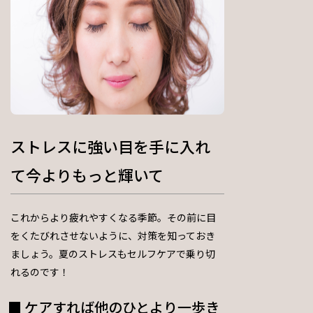
ストレスに強い目を手に入れ
て今よりもっと輝いて
これからより疲れやすくなる季節。その前に目
をくたびれさせないように、対策を知っておき
ましょう。夏のストレスもセルフケアで乗り切
れるのです！
ケアすれば他のひとより一歩き