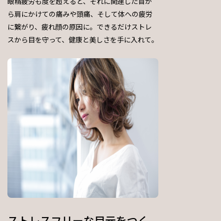
眼精疲労も度を超えると、それに関連した首か
ら肩にかけての痛みや頭痛、そして体への疲労
に繋がり、疲れ顔の原因に。できるだけストレ
スから目を守って、健康と美しさを手に入れて。
ストレスフリーな目元をつく