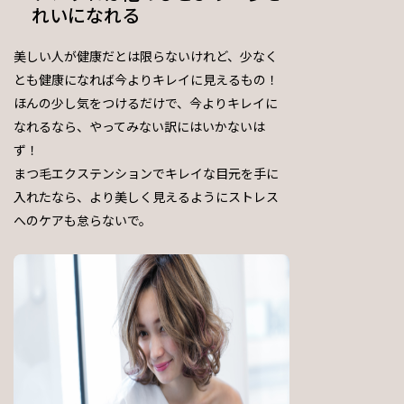
れいになれる
美しい人が健康だとは限らないけれど、少なく
とも健康になれば今よりキレイに見えるもの！
ほんの少し気をつけるだけで、今よりキレイに
なれるなら、やってみない訳にはいかないは
ず！
まつ毛エクステンションでキレイな目元を手に
入れたなら、より美しく見えるようにストレス
へのケアも怠らないで。