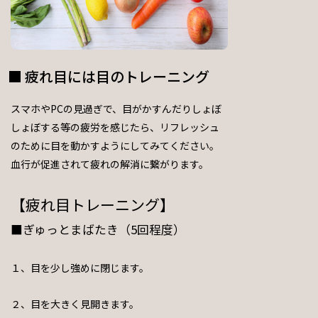
疲れ目には目のトレーニング
スマホやPCの見過ぎで、目がかすんだりしょぼ
しょぼする等の疲労を感じたら、リフレッシュ
のために目を動かすようにしてみてください。
血行が促進されて疲れの解消に繋がります。
【疲れ目トレーニング】
■ぎゅっとまばたき（5回程度）
１、目を少し強めに閉じます。
２、目を大きく見開きます。