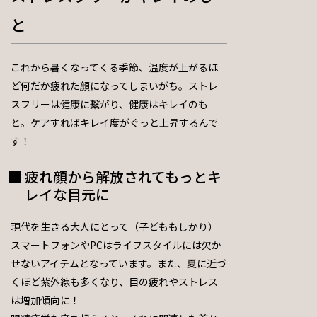
と
これから暑くなってくる季節、温度が上がるほ
ど何だか疲れた顔になってしまいがち。ストレ
スフリーは健康に繋がり、健康はキレイのも
と。ケアすればキレイ度がぐっと上昇するんで
す！
疲れ顔から解放されてもっとキ
レイな目元に
現代を生きる大人にとって（子どももしかり）
スマートフォンやPCはライフスタイルには欠か
せないアイテムとなっています。また、夏に近づ
くほど紫外線も多くなり、目の疲れやストレス
は増加傾向に！