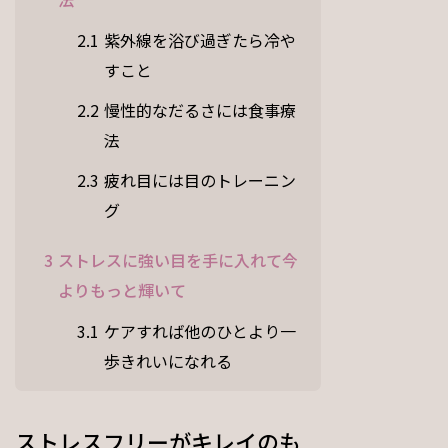
2.1
紫外線を浴び過ぎたら冷や
すこと
2.2
慢性的なだるさには食事療
法
2.3
疲れ目には目のトレーニン
グ
3
ストレスに強い目を手に入れて今
よりもっと輝いて
3.1
ケアすれば他のひとより一
歩きれいになれる
ストレスフリーがキレイのも