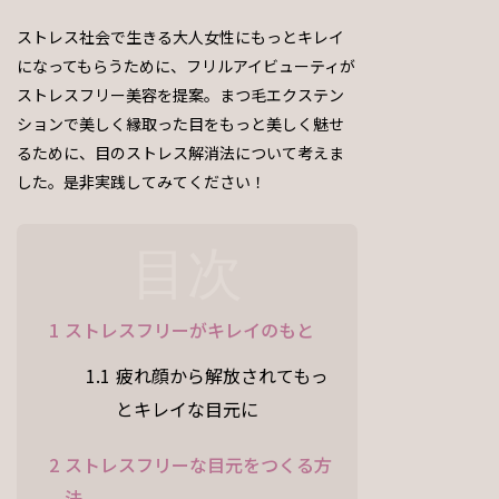
ストレス社会で生きる大人女性にもっとキレイ
になってもらうために、フリルアイビューティが
ストレスフリー美容を提案。まつ毛エクステン
ションで美しく縁取った目をもっと美しく魅せ
るために、目のストレス解消法について考えま
した。是非実践してみてください！
目次
1
ストレスフリーがキレイのもと
1.1
疲れ顔から解放されてもっ
とキレイな目元に
2
ストレスフリーな目元をつくる方
法