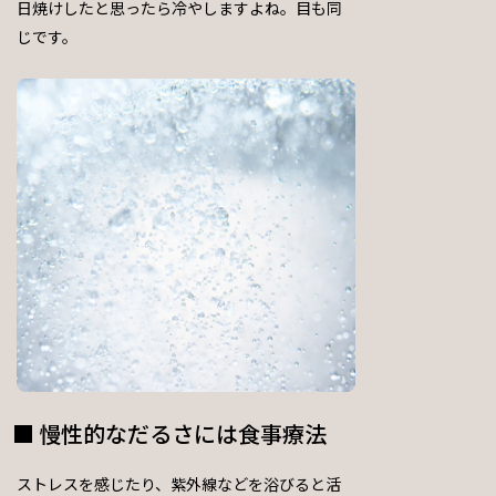
日焼けしたと思ったら冷やしますよね。目も同
じです。
慢性的なだるさには食事療法
ストレスを感じたり、紫外線などを浴びると活