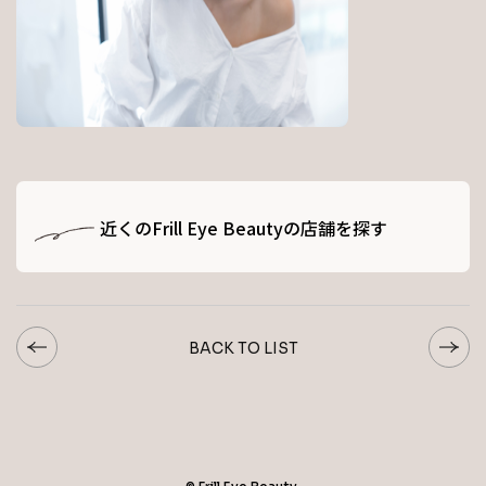
近くのFrill Eye Beautyの店舗を探す
BACK TO LIST