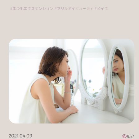
まつ毛エクステンション
フリルアイビューティ
メイク
957
2021.04.09