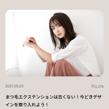
2,376
2021.05.20
まつ毛エクステンションは古くない！今どきデザ
インを取り入れよう！