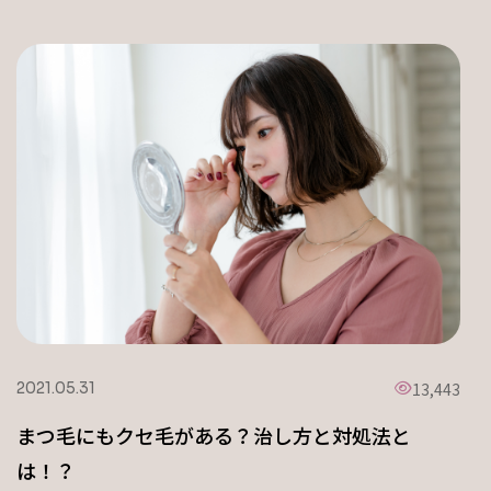
13,443
2021.05.31
まつ毛にもクセ毛がある？治し方と対処法と
は！？