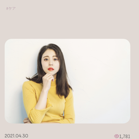
ケア
1,781
2021.04.30