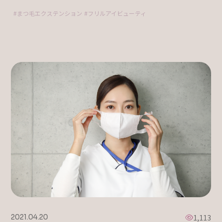
まつ毛エクステンション
フリルアイビューティ
1,113
2021.04.20