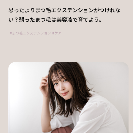
思ったよりまつ毛エクステンションがつけれな
い？弱ったまつ毛は美容液で育てよう。
まつ毛エクステンション
ケア