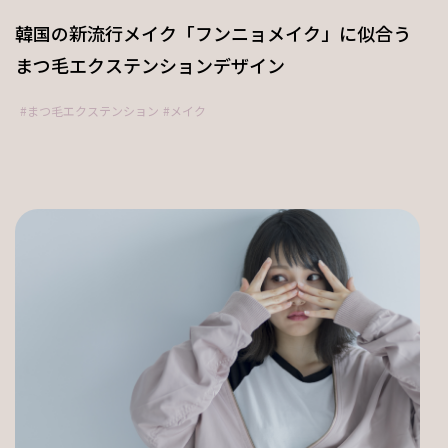
韓国の新流行メイク「フンニョメイク」に似合う
まつ毛エクステンションデザイン
まつ毛エクステンション
メイク