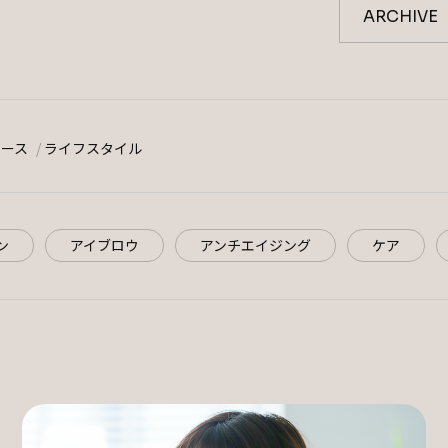
ュース
ライフスタイル
ン
アイブロウ
アンチエイジング
ケア