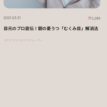
1,089
2021.03.31
目元のプロ直伝！朝の憂うつ「むくみ目」解消法
ケア
フリルアイビューティ