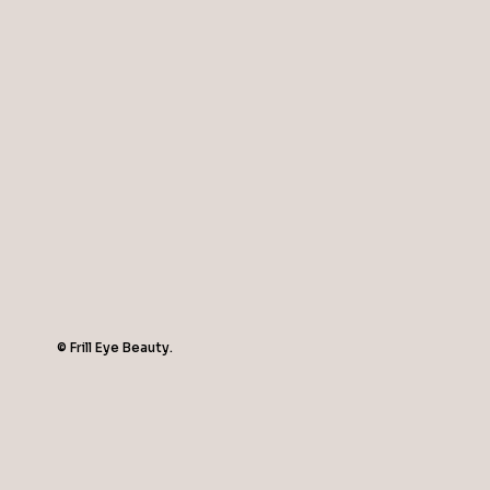
© Frill Eye Beauty.