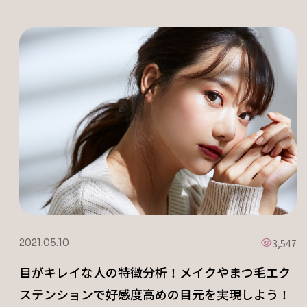
3,547
2021.05.10
目がキレイな人の特徴分析！メイクやまつ毛エク
ステンションで好感度高めの目元を実現しよう！