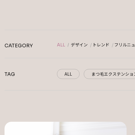
デザイン
トレンド
フリルニ
ALL
CATEGORY
ALL
まつ毛エクステンショ
TAG