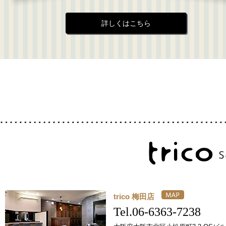
詳しくはこちら
trico 梅田店
Tel.06-6363-7238