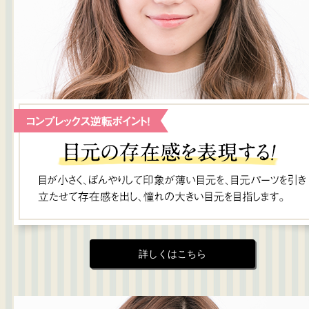
詳しくはこちら