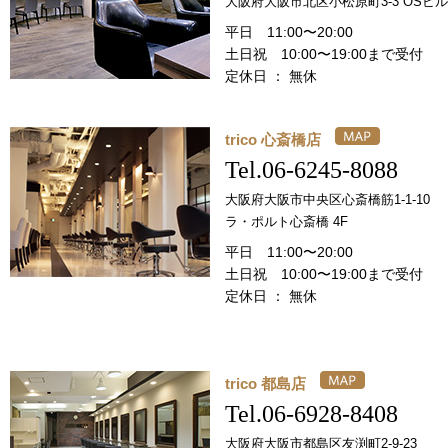
大阪府大阪市北区小松原町3-3 OSビル
平日 11:00〜20:00
土日祝 10:00〜19:00まで受付
定休日 ： 無休
trico 心斎橋店
Tel.06-6245-8088
大阪府大阪市中央区心斎橋筋1-1-10
ラ・ポルト心斎橋 4F
平日 11:00〜20:00
土日祝 10:00〜19:00まで受付
定休日 ： 無休
trico 都島店
Tel.06-6928-8408
大阪府大阪市都島区友渕町2-9-23