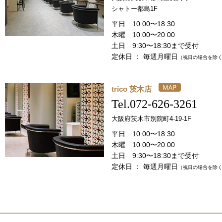
シャトー都島1F
平日 10:00〜18:30
木曜 10:00〜20:00
土日 9:30〜18:30まで受付
定休日 ： 毎週月曜日
（祝日の場合を除
trico 茨木店
Tel.072-626-3261
大阪府茨木市別院町4-19-1F
平日 10:00〜18:30
木曜 10:00〜20:00
土日 9:30〜18:30まで受付
定休日 ： 毎週月曜日
（祝日の場合を除